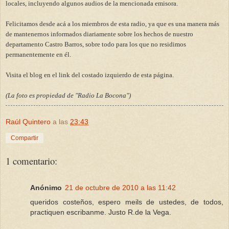
locales, incluyendo algunos audios de la mencionada emisora.
Felicitamos desde acá a los miembros de esta radio, ya que es una manera más
de mantenernos informados diariamente sobre los hechos de nuestro
departamento Castro Barros, sobre todo para los que no residimos
permanentemente en él.
Visita el blog en el link del costado izquierdo de esta página.
(La foto es propiedad de "Radio La Bocona")
Raúl Quintero
a las
23:43
Compartir
1 comentario:
Anónimo
21 de octubre de 2010 a las 11:42
queridos costeños, espero meils de ustedes, de todos,
practiquen escribanme. Justo R.de la Vega.